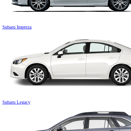
Subaru Impreza
Subaru Legacy