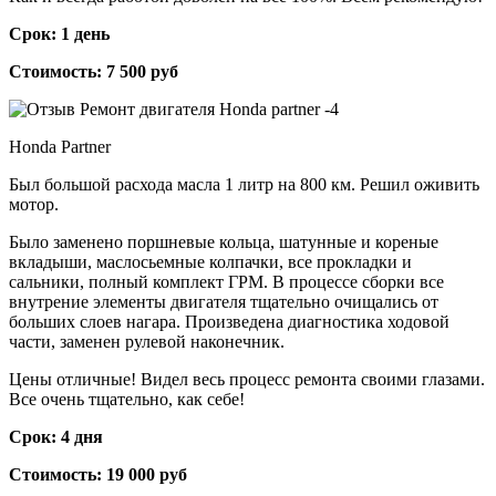
Срок: 1 день
Стоимость: 7 500 руб
Honda Partner
Был большой расхода масла 1 литр на 800 км. Решил оживить
мотор.
Было заменено поршневые кольца, шатунные и кореные
вкладыши, маслосьемные колпачки, все прокладки и
сальники, полный комплект ГРМ. В процессе сборки все
внутрение элементы двигателя тщательно очищались от
больших слоев нагара. Произведена диагностика ходовой
части, заменен рулевой наконечник.
Цены отличные! Видел весь процесс ремонта своими глазами.
Все очень тщательно, как себе!
Срок: 4 дня
Стоимость: 19 000 руб