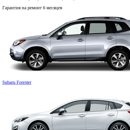
Гарантия на ремонт 6 месяцев
Subaru Forester