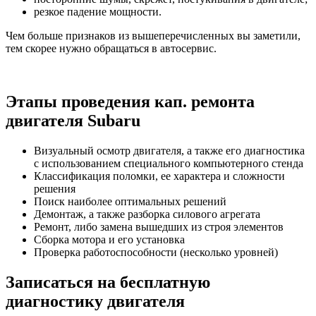
резкое падение мощности.
Чем больше признаков из вышеперечисленных вы заметили,
тем скорее нужно обращаться в автосервис.
Этапы проведения кап. ремонта
двигателя Subaru
Визуальный осмотр двигателя, а также его диагностика
с использованием специального компьютерного стенда
Классификация поломки, ее характера и сложности
решения
Поиск наиболее оптимальных решений
Демонтаж, а также разборка силового агрегата
Ремонт, либо замена вышедших из строя элементов
Сборка мотора и его установка
Проверка работоспособности (несколько уровней)
Записаться на бесплатную
диагностику двигателя