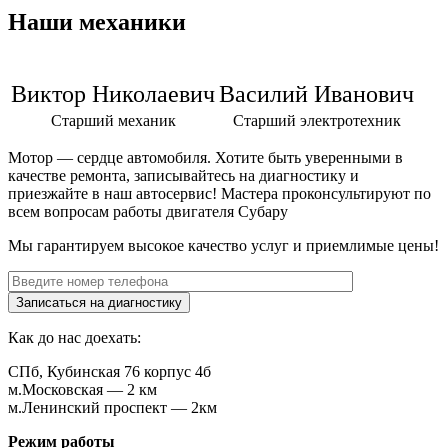
Наши механики
Виктор Николаевич
Василий Иванович
Старший механик
Старший электротехник
Мотор — сердце автомобиля. Хотите быть уверенными в
качестве ремонта, записывайтесь на диагностику и
приезжайте в наш автосервис! Мастера проконсультируют по
всем вопросам работы двигателя Субару
Мы гарантируем высокое качество услуг и приемлимые цены!
Как до нас доехать:
СПб, Кубинская 76 корпус 4б
м.Московская — 2 км
м.Ленинский проспект — 2км
Режим работы