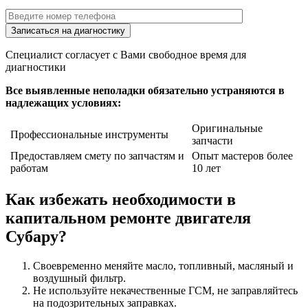
Специалист согласует с Вами свободное время для
диагностики
Все выявленные неполадки обязательно устраняются в
надлежащих условиях:
Оригинальные
Профессиональные инструменты
запчасти
Предоставляем смету по запчастям и
Опыт мастеров более
работам
10 лет
Как избежать необходимости в
капитальном ремонте двигателя
Субару?
Своевременно меняйте масло, топливный, масляный и
воздушный фильтр.
Не используйте некачественные ГСМ, не заправляйтесь
на подозрительных заправках.