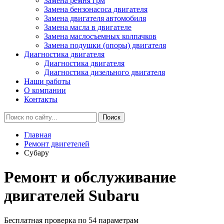
Замена ремня грм
Замена бензонасоса двигателя
Замена двигателя автомобиля
Замена масла в двигателе
Замена маслосъемных колпачков
Замена подушки (опоры) двигателя
Диагностика двигателя
Диагностика двигателя
Диагностика дизельного двигателя
Наши работы
О компании
Контакты
Главная
Ремонт двигетелей
Субару
Ремонт и обслуживание
двигателей Subaru
Бесплатная проверка по 54 параметрам