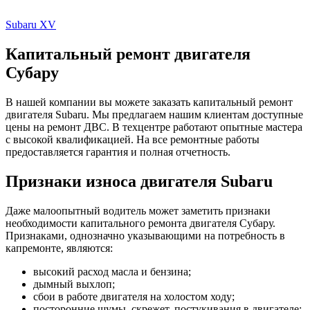
Subaru XV
Капитальный ремонт двигателя
Субару
В нашей компании вы можете заказать капитальный ремонт
двигателя Subaru. Мы предлагаем нашим клиентам доступные
цены на ремонт ДВС. В техцентре работают опытные мастера
с высокой квалификацией. На все ремонтные работы
предоставляется гарантия и полная отчетность.
Признаки износа двигателя Subaru
Даже малоопытный водитель может заметить признаки
необходимости капитального ремонта двигателя Субару.
Признаками, однозначно указывающими на потребность в
капремонте, являются:
высокий расход масла и бензина;
дымный выхлоп;
сбои в работе двигателя на холостом ходу;
посторонние шумы, скрежет, постукивания в двигателе;