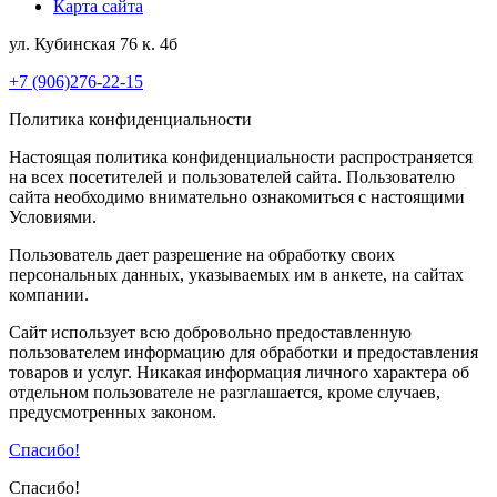
Карта сайта
ул. Кубинская 76 к. 4б
+7 (906)276-22-15
Политика конфиденциальности
Настоящая политика конфиденциальности распространяется
на всех посетителей и пользователей сайта. Пользователю
сайта необходимо внимательно ознакомиться с настоящими
Условиями.
Пользователь дает разрешение на обработку своих
персональных данных, указываемых им в анкете, на сайтах
компании.
Сайт использует всю добровольно предоставленную
пользователем информацию для обработки и предоставления
товаров и услуг. Никакая информация личного характера об
отдельном пользователе не разглашается, кроме случаев,
предусмотренных законом.
Спасибо!
Спасибо!