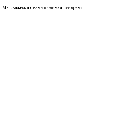
Мы свяжемся с вами в ближайшее время.