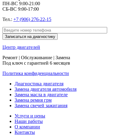
ПН-ВС 9:00-21:00
СБ-ВС 9:00-17:00
Тел.:
+7 (906) 276-22-15
Центр
двигателей
Ремонт | Обслуживание | Замена
Под ключ с гарантией 6 месяцев
Политика конфиденциальности
Диагностика двигателя
Замена двигателя автомобиля
Замена масла в двигателе
Замена ремня грм
Замена свечей зажигания
Услуги и цены
Наши работы
О компании
Контакты