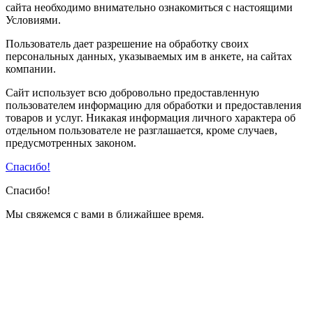
сайта необходимо внимательно ознакомиться с настоящими
Условиями.
Пользователь дает разрешение на обработку своих
персональных данных, указываемых им в анкете, на сайтах
компании.
Сайт использует всю добровольно предоставленную
пользователем информацию для обработки и предоставления
товаров и услуг. Никакая информация личного характера об
отдельном пользователе не разглашается, кроме случаев,
предусмотренных законом.
Спасибо!
Спасибо!
Мы свяжемся с вами в ближайшее время.