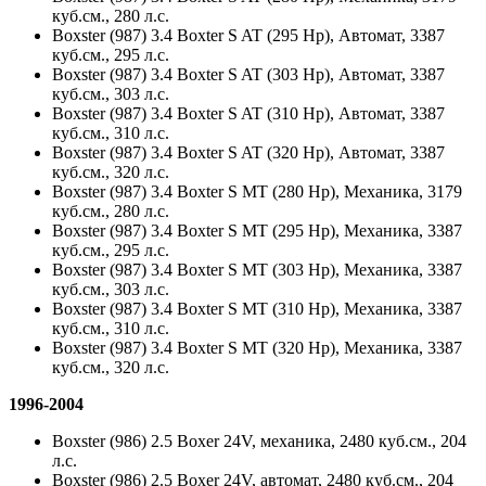
куб.см., 280 л.с.
Boxster (987) 3.4 Boxter S AT (295 Hp), Автомат, 3387
куб.см., 295 л.с.
Boxster (987) 3.4 Boxter S AT (303 Hp), Автомат, 3387
куб.см., 303 л.с.
Boxster (987) 3.4 Boxter S AT (310 Hp), Автомат, 3387
куб.см., 310 л.с.
Boxster (987) 3.4 Boxter S AT (320 Hp), Автомат, 3387
куб.см., 320 л.с.
Boxster (987) 3.4 Boxter S MT (280 Hp), Механика, 3179
куб.см., 280 л.с.
Boxster (987) 3.4 Boxter S MT (295 Hp), Механика, 3387
куб.см., 295 л.с.
Boxster (987) 3.4 Boxter S MT (303 Hp), Механика, 3387
куб.см., 303 л.с.
Boxster (987) 3.4 Boxter S MT (310 Hp), Механика, 3387
куб.см., 310 л.с.
Boxster (987) 3.4 Boxter S MT (320 Hp), Механика, 3387
куб.см., 320 л.с.
1996-2004
Boxster (986) 2.5 Boxer 24V, механика, 2480 куб.см., 204
л.с.
Boxster (986) 2.5 Boxer 24V, автомат, 2480 куб.см., 204