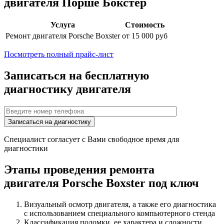
двигателя
Порше Бокстер
Услуга
Стоимость
Ремонт двигателя
Porsche Boxster
от 15 000 руб
Посмотреть полный прайс-лист
Записаться на бесплатную
диагностику двигателя
Специалист согласует с Вами свободное время для
диагностики
Этапы проведения ремонта
двигателя
Porsche Boxster
под ключ
Визуальный осмотр двигателя, а также его диагностика
с использованием специального компьютерного стенда
Классификация поломки, ее характера и сложности