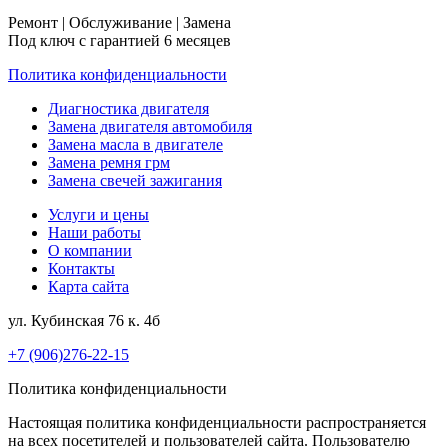
Ремонт | Обслуживание | Замена
Под ключ с гарантией 6 месяцев
Политика конфиденциальности
Диагностика двигателя
Замена двигателя автомобиля
Замена масла в двигателе
Замена ремня грм
Замена свечей зажигания
Услуги и цены
Наши работы
О компании
Контакты
Карта сайта
ул. Кубинская 76 к. 4б
+7 (906)276-22-15
Политика конфиденциальности
Настоящая политика конфиденциальности распространяется
на всех посетителей и пользователей сайта. Пользователю