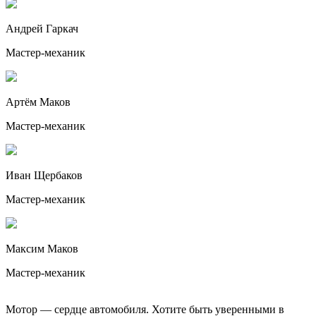
Андрей Гаркач
Мастер-механик
Артём Маков
Мастер-механик
Иван Щербаков
Мастер-механик
Максим Маков
Мастер-механик
Мотор — сердце автомобиля. Хотите быть уверенными в