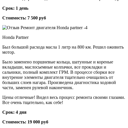
Срок: 1 день
Стоимость: 7 500 руб
Honda Partner
Был большой расхода масла 1 литр на 800 км. Решил оживить
мотор.
Было заменено поршневые кольца, шатунные и кореные
вкладыши, маслосьемные колпачки, все прокладки и
сальники, полный комплект ГРМ. В процессе сборки все
внутрение элементы двигателя тщательно очищались от
больших слоев нагара. Произведена диагностика ходовой
части, заменен рулевой наконечник.
Цены отличные! Видел весь процесс ремонта своими глазами.
Все очень тщательно, как себе!
Срок: 4 дня
Стоимость: 19 000 руб