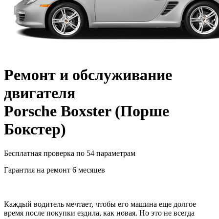
Ремонт и обслуживание
двигателя
Porsche Boxster
(
Порше
Бокстер
)
Бесплатная проверка по 54 параметрам
Гарантия на ремонт 6 месяцев
Каждый водитель мечтает, чтобы его машина еще долгое
время после покупки ездила, как новая. Но это не всегда