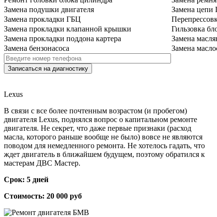
Замена подушки двигателя
Замена цепи
Замена прокладки ГБЦ
Перепрессов
Замена прокладки клапанной крышки
Гильзовка бл
Замена прокладки поддона картера
Замена масля
Замена бензонасоса
Замена масло
Lexus
В связи с все более почтенным возрастом (и пробегом)
двигателя Lexus, поднялся вопрос о капитальном ремонте
двигателя. Не секрет, что даже первые признаки (расход
масла, которого раньше вообще не было) вовсе не являются
поводом для немедленного ремонта. Не хотелось гадать, что
ждет двигатель в ближайшем будущем, поэтому обратился к
мастерам ДВС Мастер.
Срок: 5 дней
Стоимость: 20 000 руб