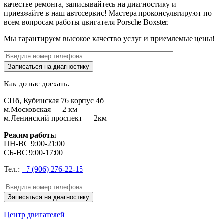
качестве ремонта, записывайтесь на диагностику и
приезжайте в наш автосервис! Мастера проконсультируют по
всем вопросам работы двигателя
Porsche Boxster
.
Мы гарантируем высокое качество услуг и приемлемые цены!
Как до нас доехать:
СПб, Кубинская 76 корпус 4б
м.Московская — 2 км
м.Ленинский проспект — 2км
Режим работы
ПН-ВС 9:00-21:00
СБ-ВС 9:00-17:00
Тел.:
+7 (906) 276-22-15
Центр
двигателей