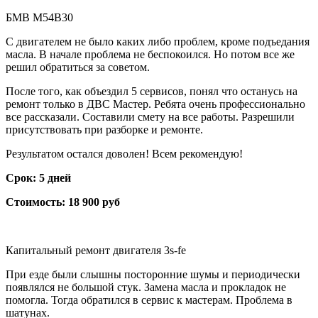
БМВ М54B30
С двигателем не было каких либо проблем, кроме подъедания
масла. В начале проблема не беспокоился. Но потом все же
решил обратиться за советом.
После того, как объездил 5 сервисов, понял что останусь на
ремонт только в ДВС Мастер. Ребята очень профессионально
все рассказали. Составили смету на все работы. Разрешили
присутствовать при разборке и ремонте.
Результатом остался доволен! Всем рекомендую!
Срок: 5 дней
Стоимость: 18 900 руб
Капитальный ремонт двигателя 3s-fe
При езде были слышны посторонние шумы и периодически
появлялся не большой стук. Замена масла и прокладок не
помогла. Тогда обратился в сервис к мастерам. Проблема в
шатунах.