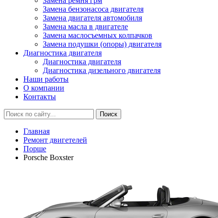
Замена ремня грм
Замена бензонасоса двигателя
Замена двигателя автомобиля
Замена масла в двигателе
Замена маслосъемных колпачков
Замена подушки (опоры) двигателя
Диагностика двигателя
Диагностика двигателя
Диагностика дизельного двигателя
Наши работы
О компании
Контакты
Главная
Ремонт двигетелей
Порше
Porsche Boxster