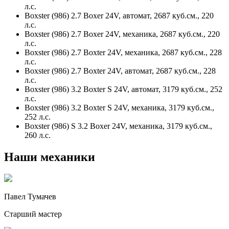
л.с.
Boxster (986) 2.7 Boxer 24V, автомат, 2687 куб.см., 220
л.с.
Boxster (986) 2.7 Boxer 24V, механика, 2687 куб.см., 220
л.с.
Boxster (986) 2.7 Boxter 24V, механика, 2687 куб.см., 228
л.с.
Boxster (986) 2.7 Boxter 24V, автомат, 2687 куб.см., 228
л.с.
Boxster (986) 3.2 Boxter S 24V, автомат, 3179 куб.см., 252
л.с.
Boxster (986) 3.2 Boxter S 24V, механика, 3179 куб.см.,
252 л.с.
Boxster (986) S 3.2 Boxer 24V, механика, 3179 куб.см.,
260 л.с.
Наши механики
Павел Тумачев
Старший мастер