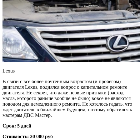
Lexus
В связи с все более почтенным возрастом (и пробегом)
двигателя Lexus, поднялся вопрос о капитальном ремонте
двигателя. Не секрет, что даже первые признаки (расход
масла, которого раньше вообще не было) вовсе не являются
поводом для немедленного ремонта. Не хотелось гадать, что
ждет двигатель в ближайшем будущем, поэтому обратился к
мастерам ДВС Мастер.
Срок: 5 дней
Стоимость: 20 000 руб