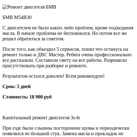
БМВ М54B30
С двигателем не было каких либо проблем, кроме подъедания
масла. В начале проблема не беспокоился. Но потом все же
решил обратиться за советом.
После того, как объездил 5 сервисов, понял что останусь на
ремонт только в ДВС Мастер. Ребята очень профессионально
все рассказали. Составили смету на все работы. Разрешили
присутствовать при разборке и ремонте.
Результатом остался доволен! Всем рекомендую!
Срок: 5 дней
Стоимость: 18 900 руб
Капитальный ремонт двигателя 3s-fe
При езде были слышны посторонние шумы и периодически
появлялся не большой стук. Замена масла и прокладок не