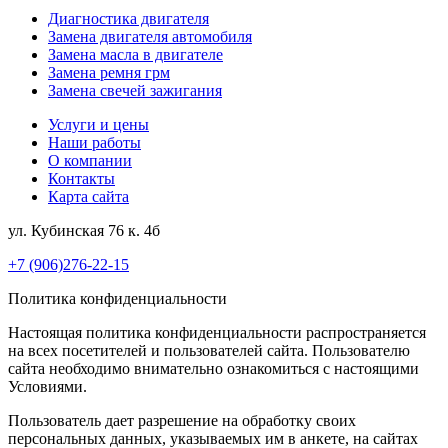
Диагностика двигателя
Замена двигателя автомобиля
Замена масла в двигателе
Замена ремня грм
Замена свечей зажигания
Услуги и цены
Наши работы
О компании
Контакты
Карта сайта
ул. Кубинская 76 к. 4б
+7 (906)276-22-15
Политика конфиденциальности
Настоящая политика конфиденциальности распространяется
на всех посетителей и пользователей сайта. Пользователю
сайта необходимо внимательно ознакомиться с настоящими
Условиями.
Пользователь дает разрешение на обработку своих
персональных данных, указываемых им в анкете, на сайтах