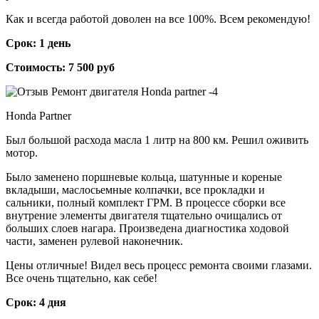
Как и всегда работой доволен на все 100%. Всем рекомендую!
Срок: 1 день
Стоимость: 7 500 руб
Honda Partner
Был большой расхода масла 1 литр на 800 км. Решил оживить
мотор.
Было заменено поршневые кольца, шатунные и кореные
вкладыши, маслосьемные колпачки, все прокладки и
сальники, полный комплект ГРМ. В процессе сборки все
внутрение элементы двигателя тщательно очищались от
больших слоев нагара. Произведена диагностика ходовой
части, заменен рулевой наконечник.
Цены отличные! Видел весь процесс ремонта своими глазами.
Все очень тщательно, как себе!
Срок: 4 дня