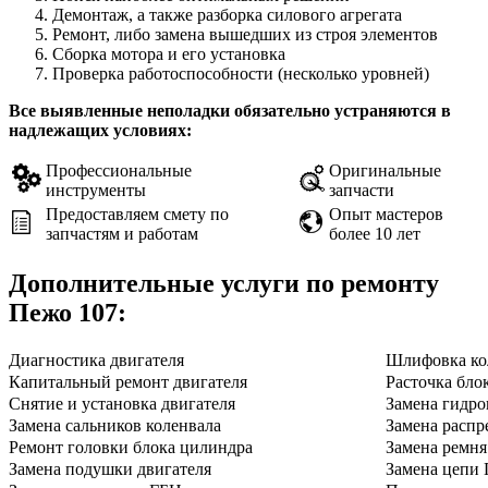
Демонтаж, а также разборка силового агрегата
Ремонт, либо замена вышедших из строя элементов
Сборка мотора и его установка
Проверка работоспособности (несколько уровней)
Все выявленные неполадки обязательно устраняются в
надлежащих условиях:
Профессиональные
Оригинальные
инструменты
запчасти
Предоставляем смету по
Опыт мастеров
запчастям и работам
более 10 лет
Дополнительные услуги по ремонту
Пежо 107
:
Диагностика двигателя
Шлифовка ко
Капитальный ремонт двигателя
Расточка бло
Снятие и установка двигателя
Замена гидро
Замена сальников коленвала
Замена распр
Ремонт головки блока цилиндра
Замена ремн
Замена подушки двигателя
Замена цепи