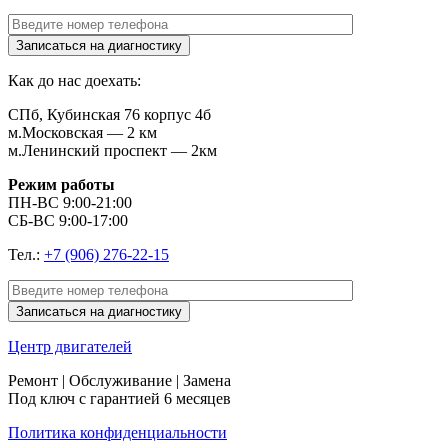
Как до нас доехать:
СПб, Кубинская 76 корпус 4б
м.Московская — 2 км
м.Ленинский проспект — 2км
Режим работы
ПН-ВС 9:00-21:00
СБ-ВС 9:00-17:00
Тел.:
+7 (906) 276-22-15
Центр
двигателей
Ремонт | Обслуживание | Замена
Под ключ с гарантией 6 месяцев
Политика конфиденциальности