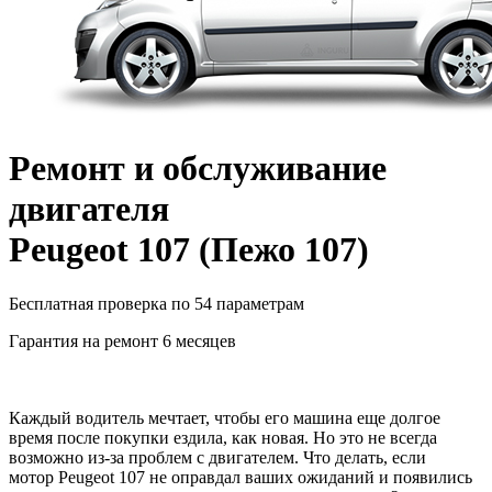
Ремонт и обслуживание
двигателя
Peugeot 107
(
Пежо 107
)
Бесплатная проверка по 54 параметрам
Гарантия на ремонт 6 месяцев
Каждый водитель мечтает, чтобы его машина еще долгое
время после покупки ездила, как новая. Но это не всегда
возможно из-за проблем с двигателем. Что делать, если
мотор
Peugeot 107
не оправдал ваших ожиданий и появились