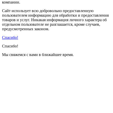
компании.
Сайт использует всю добровольно предоставленную
пользователем информацию для обработки и предоставления
товаров и услуг. Никакая информация личного характера об
отдельном пользователе не разглашается, кроме случаев,
предусмотренных законом.
Спасибо!
Спасибо!
Мы свяжемся с вами в ближайшее время.