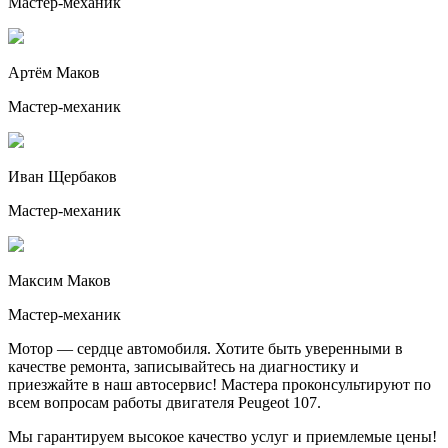
Мастер-механик
Артём Маков
Мастер-механик
Иван Щербаков
Мастер-механик
Максим Маков
Мастер-механик
Мотор — сердце автомобиля. Хотите быть уверенными в
качестве ремонта, записывайтесь на диагностику и
приезжайте в наш автосервис! Мастера проконсультируют по
всем вопросам работы двигателя
Peugeot 107
.
Мы гарантируем высокое качество услуг и приемлемые цены!