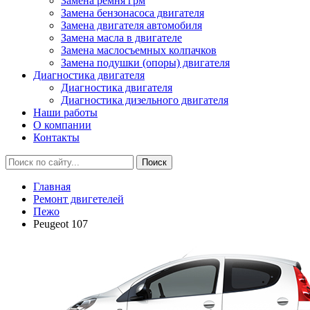
Замена ремня грм
Замена бензонасоса двигателя
Замена двигателя автомобиля
Замена масла в двигателе
Замена маслосъемных колпачков
Замена подушки (опоры) двигателя
Диагностика двигателя
Диагностика двигателя
Диагностика дизельного двигателя
Наши работы
О компании
Контакты
Главная
Ремонт двигетелей
Пежо
Peugeot 107