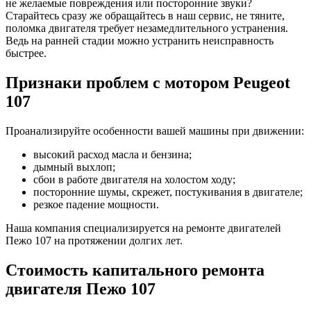
не желаемые повреждения или посторонние звуки?
Старайтесь сразу же обращайтесь в наш сервис, не тяните,
поломка двигателя требует незамедлительного устранения.
Ведь на ранней стадии можно устранить неисправность
быстрее.
Признаки проблем с мотором
Peugeot
107
Проанализируйте особенности вашей машины при движении:
высокий расход масла и бензина;
дымный выхлоп;
сбои в работе двигателя на холостом ходу;
посторонние шумы, скрежет, постукивания в двигателе;
резкое падение мощности.
Наша компания специализируется на ремонте двигателей
Пежо 107
на протяжении долгих лет.
Стоимость капитального ремонта
двигателя
Пежо 107