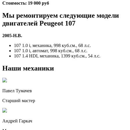
Стоимость: 19 000 руб
Мы ремонтируем следующие модели
двигателей
Peugeot 107
2005-Н.В.
107 1.0 i, механика, 998 куб.см., 68 л.с.
107 1.0 i, автомат, 998 куб.см., 68 л.с.
107 1.4 HDI, механика, 1399 куб.см., 54 л.с.
Наши механики
Павел Тумачев
Старший мастер
Андрей Гаркач