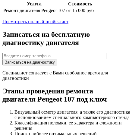
Услуга
Стоимость
Ремонт двигателя
Peugeot 107
от 15 000 руб
Посмотреть полный прайс-лист
Записаться на бесплатную
диагностику двигателя
Специалист согласует с Вами свободное время для
диагностики
Этапы проведения ремонта
двигателя
Peugeot 107
под ключ
Визуальный осмотр двигателя, а также его диагностика
с использованием специального компьютерного стенда
Классификация поломки, ее характера и сложности
решения
Поиск наиболее оптимальных решений