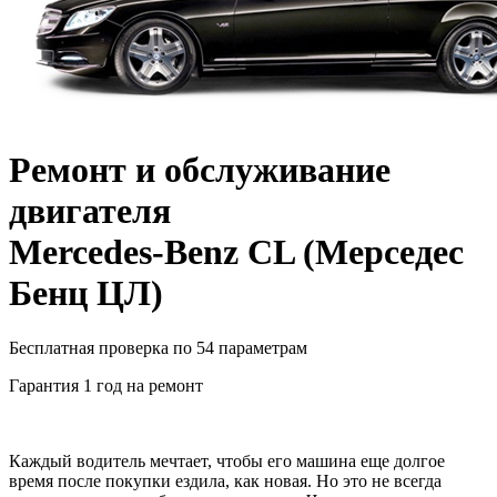
Ремонт и обслуживание
двигателя
Mercedes-Benz CL
(
Мерседес
Бенц ЦЛ
)
Бесплатная проверка по 54 параметрам
Гарантия 1 год на ремонт
Каждый водитель мечтает, чтобы его машина еще долгое
время после покупки ездила, как новая. Но это не всегда