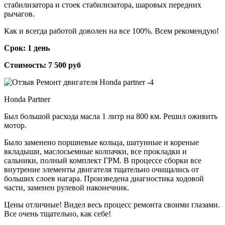
стабилизатора и стоек стабилизатора, шаровых передних
рычагов.
Как и всегда работой доволен на все 100%. Всем рекомендую!
Срок: 1 день
Стоимость: 7 500 руб
Honda Partner
Был большой расхода масла 1 литр на 800 км. Решил оживить
мотор.
Было заменено поршневые кольца, шатунные и кореные
вкладыши, маслосьемные колпачки, все прокладки и
сальники, полный комплект ГРМ. В процессе сборки все
внутрение элементы двигателя тщательно очищались от
больших слоев нагара. Произведена диагностика ходовой
части, заменен рулевой наконечник.
Цены отличные! Видел весь процесс ремонта своими глазами.
Все очень тщательно, как себе!