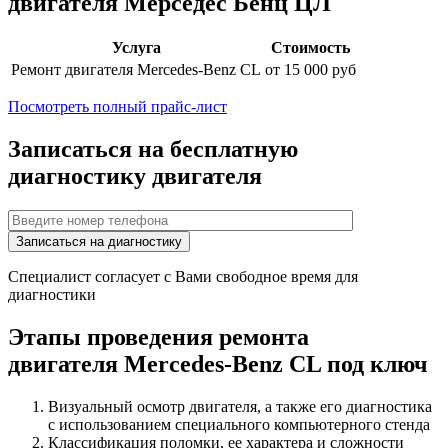
двигателя
Мерседес Бенц ЦЛ
Услуга
Стоимость
Ремонт двигателя
Mercedes-Benz CL
от 15 000 руб
Посмотреть полный прайс-лист
Записаться на бесплатную
диагностику двигателя
Специалист согласует с Вами свободное время для
диагностики
Этапы проведения ремонта
двигателя
Mercedes-Benz CL
под ключ
Визуальный осмотр двигателя, а также его диагностика
с использованием специального компьютерного стенда
Классификация поломки, ее характера и сложности