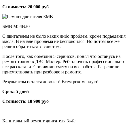
Стоимость: 20 000 руб
БМВ М54B30
С двигателем не было каких либо проблем, кроме подъедания
масла. В начале проблема не беспокоился. Но потом все же
решил обратиться за советом.
После того, как объездил 5 сервисов, понял что останусь на
ремонт только в ДВС Мастер. Ребята очень профессионально
все рассказали. Составили смету на все работы. Разрешили
присутствовать при разборке и ремонте.
Результатом остался доволен! Всем рекомендую!
Срок: 5 дней
Стоимость: 18 900 руб
Капитальный ремонт двигателя 3s-fe