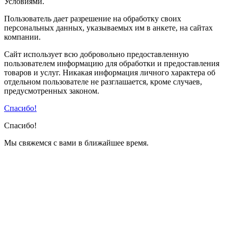
Условиями.
Пользователь дает разрешение на обработку своих
персональных данных, указываемых им в анкете, на сайтах
компании.
Сайт использует всю добровольно предоставленную
пользователем информацию для обработки и предоставления
товаров и услуг. Никакая информация личного характера об
отдельном пользователе не разглашается, кроме случаев,
предусмотренных законом.
Спасибо!
Спасибо!
Мы свяжемся с вами в ближайшее время.