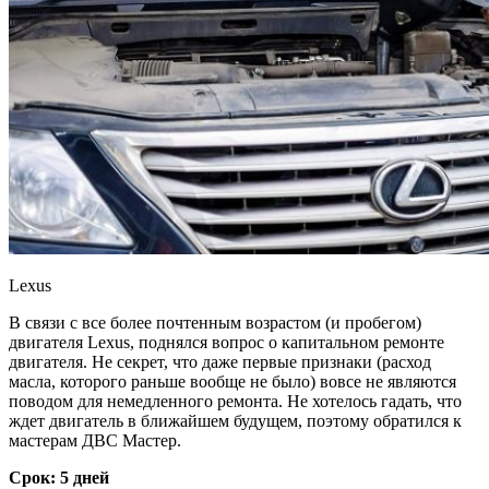
Lexus
В связи с все более почтенным возрастом (и пробегом)
двигателя Lexus, поднялся вопрос о капитальном ремонте
двигателя. Не секрет, что даже первые признаки (расход
масла, которого раньше вообще не было) вовсе не являются
поводом для немедленного ремонта. Не хотелось гадать, что
ждет двигатель в ближайшем будущем, поэтому обратился к
мастерам ДВС Мастер.
Срок: 5 дней