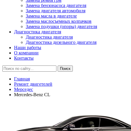
Замена ремня грм
Замена бензонасоса двигателя
Замена двигателя автомобиля
Замена масла в двигателе
Замена маслосъемных колпачков
Замена подушки (опоры) двигателя
Диагностика двигателя
Диагностика двигателя
Диагностика дизельного двигателя
Наши работы
О компании
Контакты
Главная
Ремонт двигетелей
Мерседес
Mercedes-Benz CL