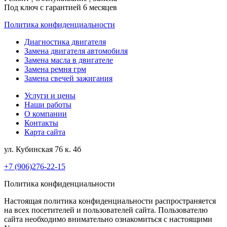
Под ключ с гарантией 6 месяцев
Политика конфиденциальности
Диагностика двигателя
Замена двигателя автомобиля
Замена масла в двигателе
Замена ремня грм
Замена свечей зажигания
Услуги и цены
Наши работы
О компании
Контакты
Карта сайта
ул. Кубинская 76 к. 4б
+7 (906)276-22-15
Политика конфиденциальности
Настоящая политика конфиденциальности распространяется
на всех посетителей и пользователей сайта. Пользователю
сайта необходимо внимательно ознакомиться с настоящими