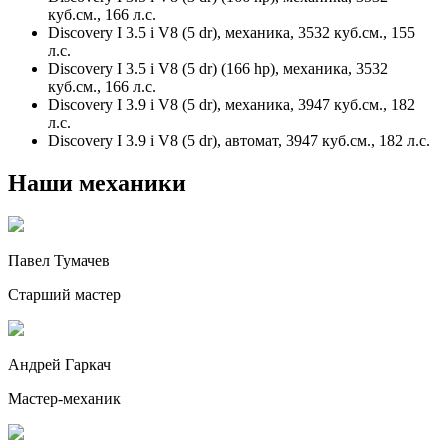
куб.см., 166 л.с.
Discovery I 3.5 i V8 (5 dr), механика, 3532 куб.см., 155
л.с.
Discovery I 3.5 i V8 (5 dr) (166 hp), механика, 3532
куб.см., 166 л.с.
Discovery I 3.9 i V8 (5 dr), механика, 3947 куб.см., 182
л.с.
Discovery I 3.9 i V8 (5 dr), автомат, 3947 куб.см., 182 л.с.
Наши механики
Павел Тумачев
Старший мастер
Андрей Гаркач
Мастер-механик