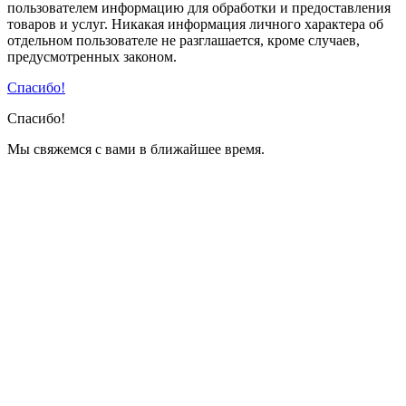
пользователем информацию для обработки и предоставления
товаров и услуг. Никакая информация личного характера об
отдельном пользователе не разглашается, кроме случаев,
предусмотренных законом.
Спасибо!
Спасибо!
Мы свяжемся с вами в ближайшее время.