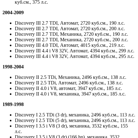
куб.см., 375 л.с.
2004
-2009
Discovery III 2.7 TDI, Автомат, 2720 куб.см., 190 л.с.
Discovery III 2.7 TDI, Автомат, 2720 куб.см., 200 л.с.
Discovery III 2.7 TDI, Механика, 2720 куб.см., 190 л.с.
Discovery III 2.7 TDI, Механика, 2720 куб.см., 200 л.с.
Discovery III 4.0 TDI, Автомат, 4015 куб.см., 219 л.с.
Discovery III 4.4 i V8 32V, Автомат, 4394 куб.см., 299 л.с.
Discovery III 4.4 i V8 32V, Автомат, 4394 куб.см., 295 л.с.
1998-2004
Discovery II 2.5 TDi, Механика, 2496 куб.см., 138 л.с.
Discovery II 2.5 TDi, Автомат, 2496 куб.см., 138 л.с.
Discovery II 4.0 i V8, автомат, 3947 куб.см., 185 л.с.
Discovery II 4.0 i V8, механика, 3947 куб.см., 185 л.с.
1989-1998
Discovery I 2.5 TDi (3 dr), механика, 2496 куб.см., 113 л.с.
Discovery I 2.5 TDi (5 dr), механика, 2496 куб.см., 113 л.с.
Discovery I 3.5 i V8 (3 dr), механика, 3532 куб.см., 155
л.с.
Discovery I 3.5 i V8 (3 dr) (166 hp), механика, 3532