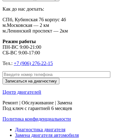
Как до нас доехать:
СПб, Кубинская 76 корпус 4б
м.Московская — 2 км
м.Ленинский проспект — 2км
Режим работы
ПН-ВС 9:00-21:00
СБ-ВС 9:00-17:00
Тел.:
+7 (906) 276-22-15
Центр
двигателей
Ремонт | Обслуживание | Замена
Под ключ с гарантией 6 месяцев
Политика конфиденциальности
Диагностика двигателя
Замена двигателя автомобиля