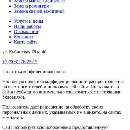
Замена масла в двигателе
Замена ремня грм
Замена свечей зажигания
Услуги и цены
Наши работы
О компании
Контакты
Карта сайта
ул. Кубинская 76 к. 4б
+7 (906)276-22-15
Политика конфиденциальности
Настоящая политика конфиденциальности распространяется
на всех посетителей и пользователей сайта. Пользователю
сайта необходимо внимательно ознакомиться с настоящими
Условиями.
Пользователь дает разрешение на обработку своих
персональных данных, указываемых им в анкете, на сайтах
компании.
Сайт использует всю добровольно предоставленную