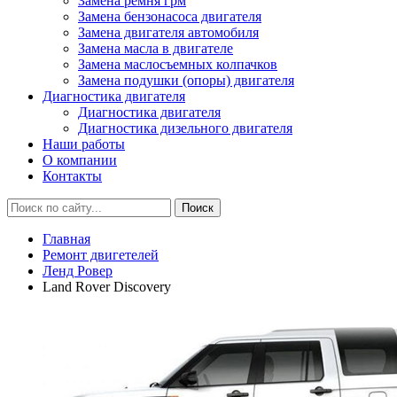
Замена ремня грм
Замена бензонасоса двигателя
Замена двигателя автомобиля
Замена масла в двигателе
Замена маслосъемных колпачков
Замена подушки (опоры) двигателя
Диагностика двигателя
Диагностика двигателя
Диагностика дизельного двигателя
Наши работы
О компании
Контакты
Главная
Ремонт двигетелей
Ленд Ровер
Land Rover Discovery