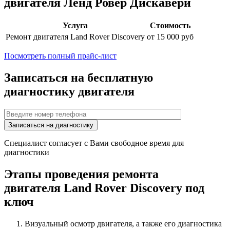
двигателя
Ленд Ровер Дискавери
Услуга
Стоимость
Ремонт двигателя
Land Rover Discovery
от 15 000 руб
Посмотреть полный прайс-лист
Записаться на бесплатную
диагностику двигателя
Специалист согласует с Вами свободное время для
диагностики
Этапы проведения ремонта
двигателя
Land Rover Discovery
под
ключ
Визуальный осмотр двигателя, а также его диагностика