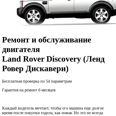
Ремонт и обслуживание
двигателя
Land Rover Discovery
(
Ленд
Ровер Дискавери
)
Бесплатная проверка по 54 параметрам
Гарантия на ремонт 6 месяцев
Каждый водитель мечтает, чтобы его машина еще долгое
время после покупки ездила, как новая. Но это не всегда