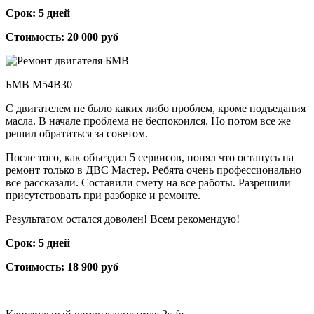
Срок: 5 дней
Стоимость: 20 000 руб
БМВ М54B30
С двигателем не было каких либо проблем, кроме подъедания
масла. В начале проблема не беспокоился. Но потом все же
решил обратиться за советом.
После того, как объездил 5 сервисов, понял что останусь на
ремонт только в ДВС Мастер. Ребята очень профессионально
все рассказали. Составили смету на все работы. Разрешили
присутствовать при разборке и ремонте.
Результатом остался доволен! Всем рекомендую!
Срок: 5 дней
Стоимость: 18 900 руб