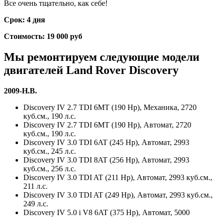
Все очень тщательно, как себе!
Срок: 4 дня
Стоимость: 19 000 руб
Мы ремонтируем следующие модели
двигателей
Land Rover Discovery
2009-Н.В.
Discovery IV 2.7 TDI 6MT (190 Hp), Механика, 2720
куб.см., 190 л.с.
Discovery IV 2.7 TDI 6MT (190 Hp), Автомат, 2720
куб.см., 190 л.с.
Discovery IV 3.0 TDI 6AT (245 Hp), Автомат, 2993
куб.см., 245 л.с.
Discovery IV 3.0 TDI 8AT (256 Hp), Автомат, 2993
куб.см., 256 л.с.
Discovery IV 3.0 TDI AT (211 Hp), Автомат, 2993 куб.см.,
211 л.с.
Discovery IV 3.0 TDI AT (249 Hp), Автомат, 2993 куб.см.,
249 л.с.
Discovery IV 5.0 i V8 6AT (375 Hp), Автомат, 5000