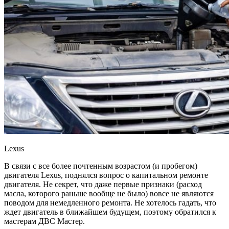
Lexus
В связи с все более почтенным возрастом (и пробегом)
двигателя Lexus, поднялся вопрос о капитальном ремонте
двигателя. Не секрет, что даже первые признаки (расход
масла, которого раньше вообще не было) вовсе не являются
поводом для немедленного ремонта. Не хотелось гадать, что
ждет двигатель в ближайшем будущем, поэтому обратился к
мастерам ДВС Мастер.