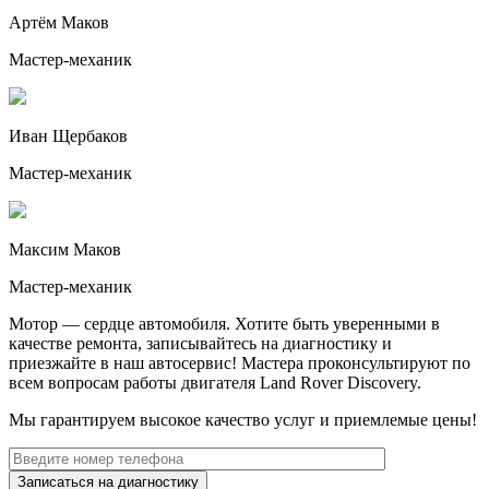
Артём Маков
Мастер-механик
Иван Щербаков
Мастер-механик
Максим Маков
Мастер-механик
Мотор — сердце автомобиля. Хотите быть уверенными в
качестве ремонта, записывайтесь на диагностику и
приезжайте в наш автосервис! Мастера проконсультируют по
всем вопросам работы двигателя
Land Rover Discovery
.
Мы гарантируем высокое качество услуг и приемлемые цены!