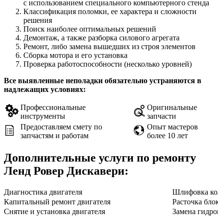
с использованием специального компьютерного стенда
Классификация поломки, ее характера и сложности
решения
Поиск наиболее оптимальных решений
Демонтаж, а также разборка силового агрегата
Ремонт, либо замена вышедших из строя элементов
Сборка мотора и его установка
Проверка работоспособности (несколько уровней)
Все выявленные неполадки обязательно устраняются в
надлежащих условиях:
Профессиональные
Оригинальные
инструменты
запчасти
Предоставляем смету по
Опыт мастеров
запчастям и работам
более 10 лет
Дополнительные услуги по ремонту
Ленд Ровер Дискавери
:
Диагностика двигателя
Шлифовка ко
Капитальный ремонт двигателя
Расточка бло
Снятие и установка двигателя
Замена гидро