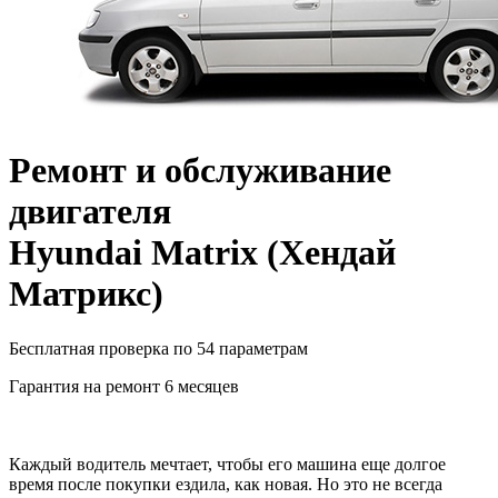
Ремонт и обслуживание
двигателя
Hyundai Matrix
(
Хендай
Матрикс
)
Бесплатная проверка по 54 параметрам
Гарантия на ремонт 6 месяцев
Каждый водитель мечтает, чтобы его машина еще долгое
время после покупки ездила, как новая. Но это не всегда