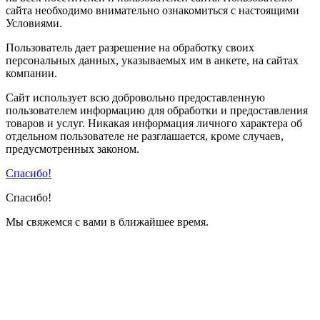
сайта необходимо внимательно ознакомиться с настоящими
Условиями.
Пользователь дает разрешение на обработку своих
персональных данных, указываемых им в анкете, на сайтах
компании.
Сайт использует всю добровольно предоставленную
пользователем информацию для обработки и предоставления
товаров и услуг. Никакая информация личного характера об
отдельном пользователе не разглашается, кроме случаев,
предусмотренных законом.
Спасибо!
Спасибо!
Мы свяжемся с вами в ближайшее время.