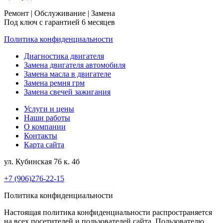
Ремонт | Обслуживание | Замена
Под ключ с гарантией 6 месяцев
Политика конфиденциальности
Диагностика двигателя
Замена двигателя автомобиля
Замена масла в двигателе
Замена ремня грм
Замена свечей зажигания
Услуги и цены
Наши работы
О компании
Контакты
Карта сайта
ул. Кубинская 76 к. 4б
+7 (906)276-22-15
Политика конфиденциальности
Настоящая политика конфиденциальности распространяется
на всех посетителей и пользователей сайта. Пользователю