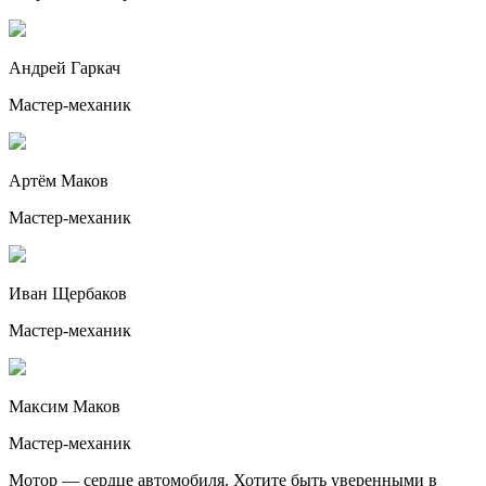
Андрей Гаркач
Мастер-механик
Артём Маков
Мастер-механик
Иван Щербаков
Мастер-механик
Максим Маков
Мастер-механик
Мотор — сердце автомобиля. Хотите быть уверенными в