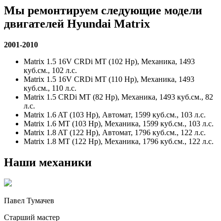
Мы ремонтируем следующие модели
двигателей
Hyundai Matrix
2001-2010
Matrix 1.5 16V CRDi MT (102 Hp), Механика, 1493
куб.см., 102 л.с.
Matrix 1.5 16V CRDi MT (110 Hp), Механика, 1493
куб.см., 110 л.с.
Matrix 1.5 CRDi MT (82 Hp), Механика, 1493 куб.см., 82
л.с.
Matrix 1.6 AT (103 Hp), Автомат, 1599 куб.см., 103 л.с.
Matrix 1.6 MT (103 Hp), Механика, 1599 куб.см., 103 л.с.
Matrix 1.8 AT (122 Hp), Автомат, 1796 куб.см., 122 л.с.
Matrix 1.8 MT (122 Hp), Механика, 1796 куб.см., 122 л.с.
Наши механики
Павел Тумачев
Старший мастер