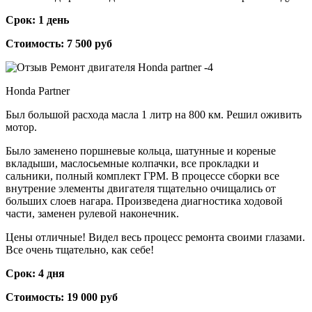
Срок: 1 день
Стоимость: 7 500 руб
Honda Partner
Был большой расхода масла 1 литр на 800 км. Решил оживить
мотор.
Было заменено поршневые кольца, шатунные и кореные
вкладыши, маслосьемные колпачки, все прокладки и
сальники, полный комплект ГРМ. В процессе сборки все
внутрение элементы двигателя тщательно очищались от
больших слоев нагара. Произведена диагностика ходовой
части, заменен рулевой наконечник.
Цены отличные! Видел весь процесс ремонта своими глазами.
Все очень тщательно, как себе!
Срок: 4 дня
Стоимость: 19 000 руб