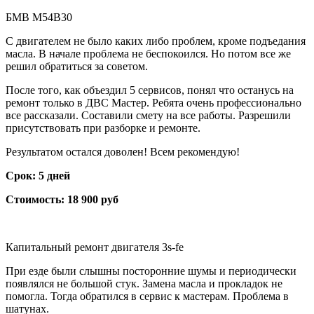
БМВ М54B30
С двигателем не было каких либо проблем, кроме подъедания
масла. В начале проблема не беспокоился. Но потом все же
решил обратиться за советом.
После того, как объездил 5 сервисов, понял что останусь на
ремонт только в ДВС Мастер. Ребята очень профессионально
все рассказали. Составили смету на все работы. Разрешили
присутствовать при разборке и ремонте.
Результатом остался доволен! Всем рекомендую!
Срок: 5 дней
Стоимость: 18 900 руб
Капитальный ремонт двигателя 3s-fe
При езде были слышны посторонние шумы и периодически
появлялся не большой стук. Замена масла и прокладок не
помогла. Тогда обратился в сервис к мастерам. Проблема в
шатунах.