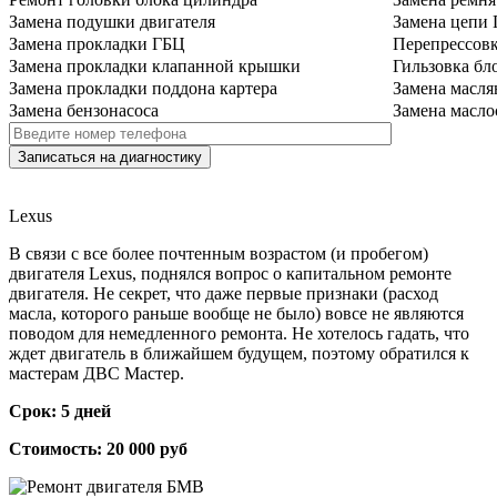
Замена подушки двигателя
Замена цепи
Замена прокладки ГБЦ
Перепрессов
Замена прокладки клапанной крышки
Гильзовка бл
Замена прокладки поддона картера
Замена масля
Замена бензонасоса
Замена масло
Lexus
В связи с все более почтенным возрастом (и пробегом)
двигателя Lexus, поднялся вопрос о капитальном ремонте
двигателя. Не секрет, что даже первые признаки (расход
масла, которого раньше вообще не было) вовсе не являются
поводом для немедленного ремонта. Не хотелось гадать, что
ждет двигатель в ближайшем будущем, поэтому обратился к
мастерам ДВС Мастер.
Срок: 5 дней
Стоимость: 20 000 руб