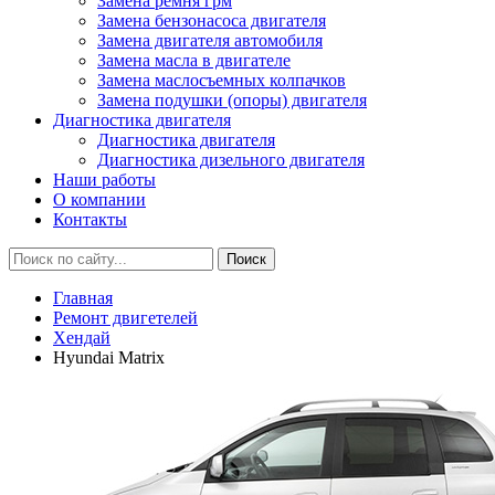
Замена ремня грм
Замена бензонасоса двигателя
Замена двигателя автомобиля
Замена масла в двигателе
Замена маслосъемных колпачков
Замена подушки (опоры) двигателя
Диагностика двигателя
Диагностика двигателя
Диагностика дизельного двигателя
Наши работы
О компании
Контакты
Главная
Ремонт двигетелей
Хендай
Hyundai Matrix