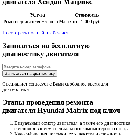
двигателя
Хендай Матрикс
Услуга
Стоимость
Ремонт двигателя
Hyundai Matrix
от 15 000 руб
Посмотреть полный прайс-лист
Записаться на бесплатную
диагностику двигателя
Специалист согласует с Вами свободное время для
диагностики
Этапы проведения ремонта
двигателя
Hyundai Matrix
под ключ
Визуальный осмотр двигателя, а также его диагностика
с использованием специального компьютерного стенда
Классификация поломки, ее характера и сложности