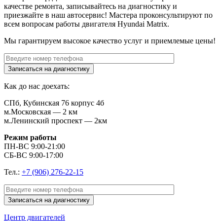
качестве ремонта, записывайтесь на диагностику и
приезжайте в наш автосервис! Мастера проконсультируют по
всем вопросам работы двигателя
Hyundai Matrix
.
Мы гарантируем высокое качество услуг и приемлемые цены!
Как до нас доехать:
СПб, Кубинская 76 корпус 4б
м.Московская — 2 км
м.Ленинский проспект — 2км
Режим работы
ПН-ВС 9:00-21:00
СБ-ВС 9:00-17:00
Тел.:
+7 (906) 276-22-15
Центр
двигателей