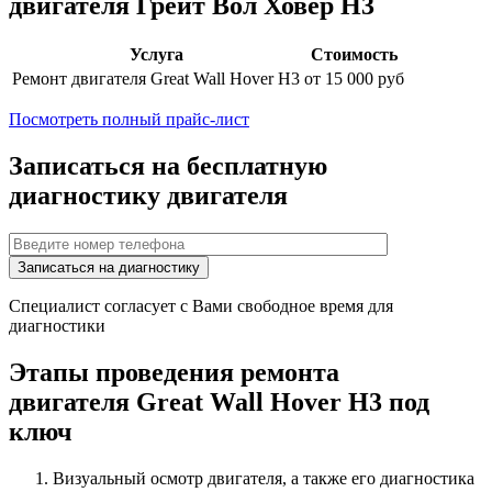
двигателя
Грейт Вол Ховер Н3
Услуга
Стоимость
Ремонт двигателя
Great Wall Hover H3
от 15 000 руб
Посмотреть полный прайс-лист
Записаться на бесплатную
диагностику двигателя
Специалист согласует с Вами свободное время для
диагностики
Этапы проведения ремонта
двигателя
Great Wall Hover H3
под
ключ
Визуальный осмотр двигателя, а также его диагностика