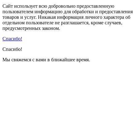
Сайт использует всю добровольно предоставленную
пользователем информацию для обработки и предоставления
товаров и услуг. Никакая информация личного характера об
отдельном пользователе не разглашается, кроме случаев,
предусмотренных законом.
Спасибо!
Спасибо!
Мы свяжемся с вами в ближайшее время.