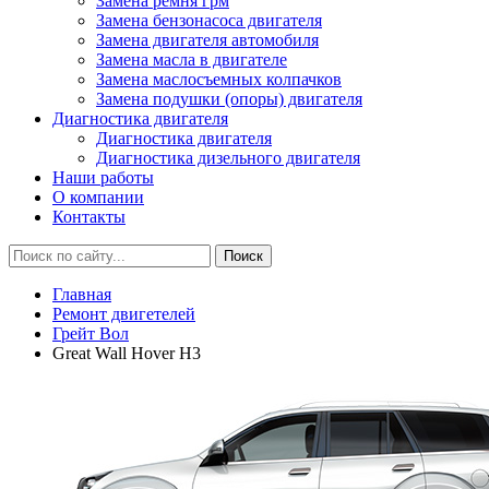
Замена ремня грм
Замена бензонасоса двигателя
Замена двигателя автомобиля
Замена масла в двигателе
Замена маслосъемных колпачков
Замена подушки (опоры) двигателя
Диагностика двигателя
Диагностика двигателя
Диагностика дизельного двигателя
Наши работы
О компании
Контакты
Главная
Ремонт двигетелей
Грейт Вол
Great Wall Hover H3