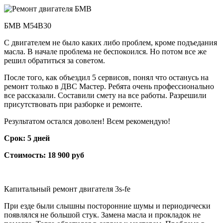
БМВ М54B30
С двигателем не было каких либо проблем, кроме подъедания
масла. В начале проблема не беспокоился. Но потом все же
решил обратиться за советом.
После того, как объездил 5 сервисов, понял что останусь на
ремонт только в ДВС Мастер. Ребята очень профессионально
все рассказали. Составили смету на все работы. Разрешили
присутствовать при разборке и ремонте.
Результатом остался доволен! Всем рекомендую!
Срок: 5 дней
Стоимость: 18 900 руб
Капитальный ремонт двигателя 3s-fe
При езде были слышны посторонние шумы и периодически
появлялся не большой стук. Замена масла и прокладок не