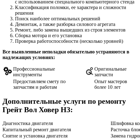
с использованием специального компьютерного стенда
Классификация поломки, ее характера и сложности
решения
Поиск наиболее оптимальных решений
Демонтаж, а также разборка силового агрегата
Ремонт, либо замена вышедших из строя элементов
Сборка мотора и его установка
Проверка работоспособности (несколько уровней)
Все выявленные неполадки обязательно устраняются в
надлежащих условиях:
Профессиональные
Оригинальные
инструменты
запчасти
Предоставляем смету по
Опыт мастеров
запчастям и работам
более 10 лет
Дополнительные услуги по ремонту
Грейт Вол Ховер Н3
:
Диагностика двигателя
Шлифовка ко
Капитальный ремонт двигателя
Расточка бло
Снятие и установка двигателя
Замена гидро