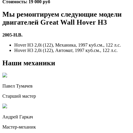
Стоимость: 19 000 руб
Мы ремонтируем следующие модели
двигателей
Great Wall Hover H3
2005-Н.В.
Hover H3 2,0i (122), Механика, 1997 куб.см., 122 л.с.
Hover H3 2,0i (122), Автомат, 1997 куб.см., 122 л.с.
Наши механики
Павел Тумачев
Старший мастер
Андрей Гаркач
Мастер-механик