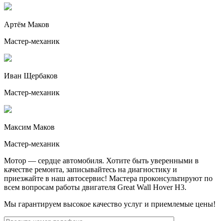
Артём Маков
Мастер-механик
Иван Щербаков
Мастер-механик
Максим Маков
Мастер-механик
Мотор — сердце автомобиля. Хотите быть уверенными в
качестве ремонта, записывайтесь на диагностику и
приезжайте в наш автосервис! Мастера проконсультируют по
всем вопросам работы двигателя
Great Wall Hover H3
.
Мы гарантируем высокое качество услуг и приемлемые цены!