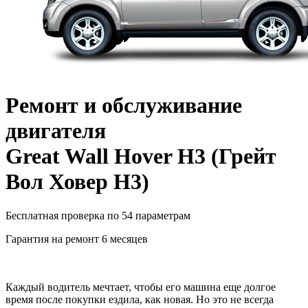
Ремонт и обслуживание
двигателя
Great Wall Hover H3
(
Грейт
Вол Ховер Н3
)
Бесплатная проверка по 54 параметрам
Гарантия на ремонт 6 месяцев
Каждый водитель мечтает, чтобы его машина еще долгое
время после покупки ездила, как новая. Но это не всегда