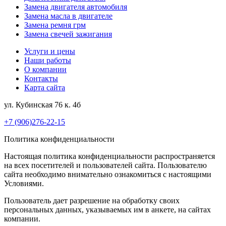
Замена двигателя автомобиля
Замена масла в двигателе
Замена ремня грм
Замена свечей зажигания
Услуги и цены
Наши работы
О компании
Контакты
Карта сайта
ул. Кубинская 76 к. 4б
+7 (906)276-22-15
Политика конфиденциальности
Настоящая политика конфиденциальности распространяется
на всех посетителей и пользователей сайта. Пользователю
сайта необходимо внимательно ознакомиться с настоящими
Условиями.
Пользователь дает разрешение на обработку своих
персональных данных, указываемых им в анкете, на сайтах
компании.