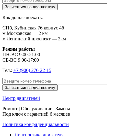
Как до нас доехать:
СПб, Кубинская 76 корпус 4б
м.Московская — 2 км
м.Ленинский проспект — 2км
Режим работы
ПН-ВС 9:00-21:00
СБ-ВС 9:00-17:00
Тел.:
+7 (906) 276-22-15
Центр
двигателей
Ремонт | Обслуживание | Замена
Под ключ с гарантией 6 месяцев
Политика конфиденциальности
Диагностика двигателя