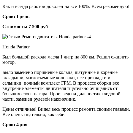
Как и всегда работой доволен на все 100%. Всем рекомендую!
Срок: 1 день
Стоимость: 7 500 руб
Honda Partner
Был большой расхода масла 1 литр на 800 км. Решил оживить
мотор.
Было заменено поршневые кольца, шатунные и кореные
вкладыши, маслосьемные колпачки, все прокладки и
сальники, полный комплект ГРМ. В процессе сборки все
внутрение элементы двигателя тщательно очищались от
больших слоев нагара. Произведена диагностика ходовой
части, заменен рулевой наконечник.
Цены отличные! Видел весь процесс ремонта своими глазами.
Все очень тщательно, как себе!
Срок: 4 дня