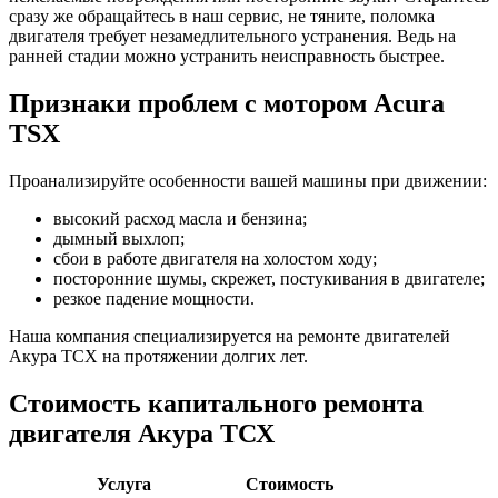
сразу же обращайтесь в наш сервис, не тяните, поломка
двигателя требует незамедлительного устранения. Ведь на
ранней стадии можно устранить неисправность быстрее.
Признаки проблем с мотором
Acura
TSX
Проанализируйте особенности вашей машины при движении:
высокий расход масла и бензина;
дымный выхлоп;
сбои в работе двигателя на холостом ходу;
посторонние шумы, скрежет, постукивания в двигателе;
резкое падение мощности.
Наша компания специализируется на ремонте двигателей
Акура ТСХ
на протяжении долгих лет.
Стоимость капитального ремонта
двигателя
Акура ТСХ
Услуга
Стоимость