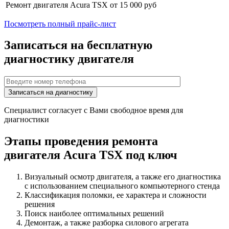
Ремонт двигателя
Acura TSX
от 15 000 руб
Посмотреть полный прайс-лист
Записаться на бесплатную
диагностику двигателя
Специалист согласует с Вами свободное время для
диагностики
Этапы проведения ремонта
двигателя
Acura TSX
под ключ
Визуальный осмотр двигателя, а также его диагностика
с использованием специального компьютерного стенда
Классификация поломки, ее характера и сложности
решения
Поиск наиболее оптимальных решений
Демонтаж, а также разборка силового агрегата