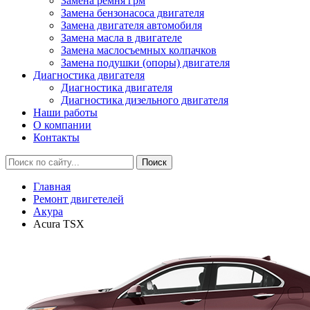
Замена ремня грм
Замена бензонасоса двигателя
Замена двигателя автомобиля
Замена масла в двигателе
Замена маслосъемных колпачков
Замена подушки (опоры) двигателя
Диагностика двигателя
Диагностика двигателя
Диагностика дизельного двигателя
Наши работы
О компании
Контакты
Главная
Ремонт двигетелей
Акура
Acura TSX