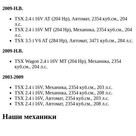
2009-Н.В.
TSX 2.4 i 16V AT (204 Hp), Автомат, 2354 куб.см., 204
л.с.
TSX 2.4 i 16V MT (204 Hp), Механика, 2354 куб.см., 204
л.с.
TSX 3.5 i V6 AT (284 Hp), Автомат, 3471 куб.см., 284 л.с.
2009-Н.В.
TSX Wagon 2.4 i 16V MT (204 Hp), Механика, 2354
куб.см., 204 л.с.
2003-2009
TSX 2.4 i 16V, Механика, 2354 куб.см., 203 л.с.
TSX 2.4 i 16V, Механика, 2354 куб.см., 208 л.с.
TSX 2.4 i 16V, Автомат, 2354 куб.см., 203 л.с.
TSX 2.4 i 16V, Автомат, 2354 куб.см., 208 л.с.
Наши механики