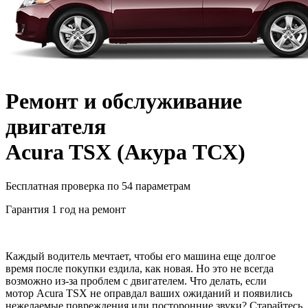
Ремонт и обслуживание
двигателя
Acura TSX
(
Акура ТСХ
)
Бесплатная проверка по 54 параметрам
Гарантия 1 год на ремонт
Каждый водитель мечтает, чтобы его машина еще долгое
время после покупки ездила, как новая. Но это не всегда
возможно из-за проблем с двигателем. Что делать, если
мотор
Acura TSX
не оправдал ваших ожиданий и появились
нежелаемые повреждения или посторонние звуки? Старайтесь