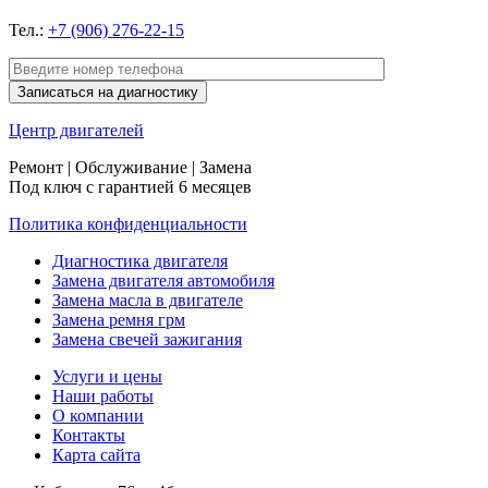
Тел.:
+7 (906) 276-22-15
Центр
двигателей
Ремонт | Обслуживание | Замена
Под ключ с гарантией 6 месяцев
Политика конфиденциальности
Диагностика двигателя
Замена двигателя автомобиля
Замена масла в двигателе
Замена ремня грм
Замена свечей зажигания
Услуги и цены
Наши работы
О компании
Контакты
Карта сайта