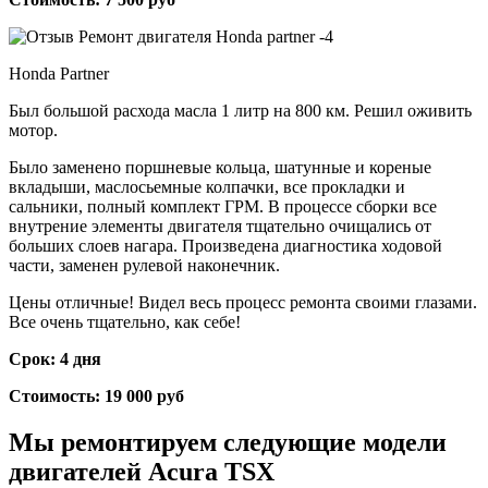
Honda Partner
Был большой расхода масла 1 литр на 800 км. Решил оживить
мотор.
Было заменено поршневые кольца, шатунные и кореные
вкладыши, маслосьемные колпачки, все прокладки и
сальники, полный комплект ГРМ. В процессе сборки все
внутрение элементы двигателя тщательно очищались от
больших слоев нагара. Произведена диагностика ходовой
части, заменен рулевой наконечник.
Цены отличные! Видел весь процесс ремонта своими глазами.
Все очень тщательно, как себе!
Срок: 4 дня
Стоимость: 19 000 руб
Мы ремонтируем следующие модели
двигателей
Acura TSX