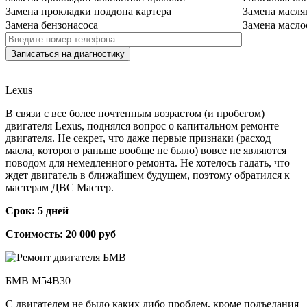
Замена прокладки поддона картера
Замена масля
Замена бензонасоса
Замена масло
Lexus
В связи с все более почтенным возрастом (и пробегом)
двигателя Lexus, поднялся вопрос о капитальном ремонте
двигателя. Не секрет, что даже первые признаки (расход
масла, которого раньше вообще не было) вовсе не являются
поводом для немедленного ремонта. Не хотелось гадать, что
ждет двигатель в ближайшем будущем, поэтому обратился к
мастерам ДВС Мастер.
Срок: 5 дней
Стоимость: 20 000 руб
БМВ М54B30
С двигателем не было каких либо проблем, кроме подъедания