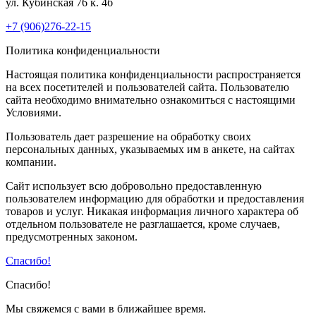
ул. Кубинская 76 к. 4б
+7 (906)276-22-15
Политика конфиденциальности
Настоящая политика конфиденциальности распространяется
на всех посетителей и пользователей сайта. Пользователю
сайта необходимо внимательно ознакомиться с настоящими
Условиями.
Пользователь дает разрешение на обработку своих
персональных данных, указываемых им в анкете, на сайтах
компании.
Сайт использует всю добровольно предоставленную
пользователем информацию для обработки и предоставления
товаров и услуг. Никакая информация личного характера об
отдельном пользователе не разглашается, кроме случаев,
предусмотренных законом.
Спасибо!
Спасибо!
Мы свяжемся с вами в ближайшее время.