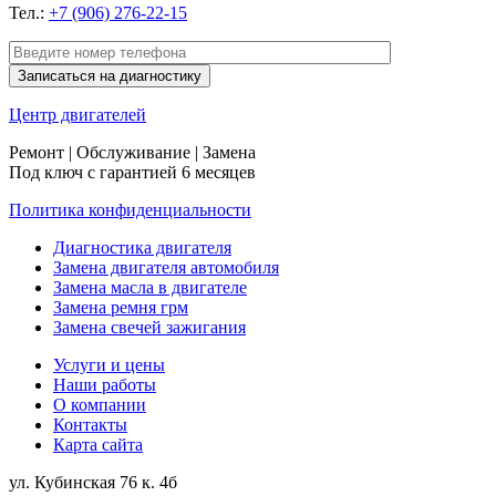
Тел.:
+7 (906) 276-22-15
Центр
двигателей
Ремонт | Обслуживание | Замена
Под ключ с гарантией 6 месяцев
Политика конфиденциальности
Диагностика двигателя
Замена двигателя автомобиля
Замена масла в двигателе
Замена ремня грм
Замена свечей зажигания
Услуги и цены
Наши работы
О компании
Контакты
Карта сайта
ул. Кубинская 76 к. 4б