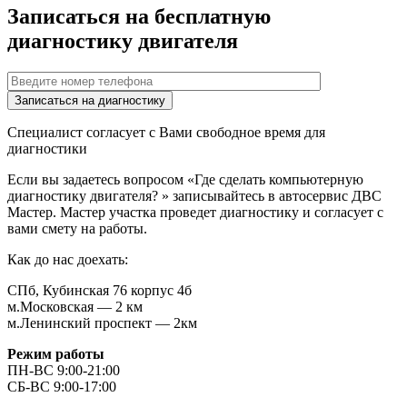
Записаться на бесплатную
диагностику двигателя
Специалист согласует с Вами свободное время для
диагностики
Если вы задаетесь вопросом «Где сделать компьютерную
диагностику двигателя? » записывайтесь в автосервис ДВС
Мастер. Мастер участка проведет диагностику и согласует с
вами смету на работы.
Как до нас доехать:
СПб, Кубинская 76 корпус 4б
м.Московская — 2 км
м.Ленинский проспект — 2км
Режим работы
ПН-ВС 9:00-21:00
СБ-ВС 9:00-17:00