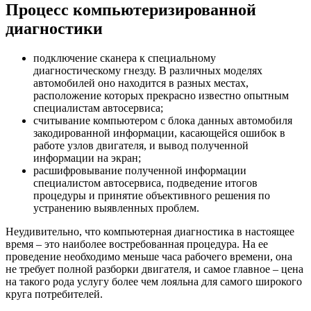
Процесс компьютеризированной
диагностики
подключение сканера к специальному
диагностическому гнезду. В различных моделях
автомобилей оно находится в разных местах,
расположение которых прекрасно известно опытным
специалистам автосервиса;
считывание компьютером с блока данных автомобиля
закодированной информации, касающейся ошибок в
работе узлов двигателя, и вывод полученной
информации на экран;
расшифровывание полученной информации
специалистом автосервиса, подведение итогов
процедуры и принятие объективного решения по
устранению выявленных проблем.
Неудивительно, что компьютерная диагностика в настоящее
время – это наиболее востребованная процедура. На ее
проведение необходимо меньше часа рабочего времени, она
не требует полной разборки двигателя, и самое главное – цена
на такого рода услугу более чем лояльна для самого широкого
круга потребителей.