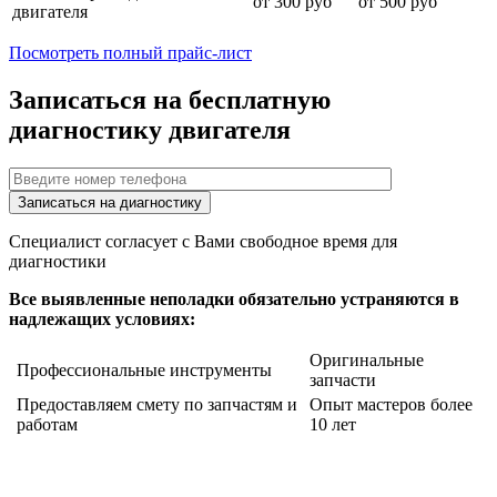
от 300 руб
от 500 руб
двигателя
Посмотреть полный прайс-лист
Записаться на бесплатную
диагностику двигателя
Специалист согласует с Вами свободное время для
диагностики
Все выявленные неполадки обязательно устраняются в
надлежащих условиях:
Оригинальные
Профессиональные инструменты
запчасти
Предоставляем смету по запчастям и
Опыт мастеров более
работам
10 лет