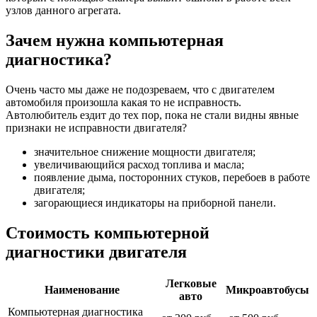
узлов данного агрегата.
Зачем нужна компьютерная
диагностика?
Очень часто мы даже не подозреваем, что с двигателем
автомобиля произошла какая то не исправность.
Автолюбитель ездит до тех пор, пока не стали видны явные
признаки не исправности двигателя?
значительное снижение мощности двигателя;
увеличивающийся расход топлива и масла;
появление дыма, посторонних стуков, перебоев в работе
двигателя;
загорающиеся индикаторы на приборной панели.
Стоимость компьютерной
диагностики двигателя
Легковые
Наименование
Микроавтобусы
авто
Компьютерная диагностика